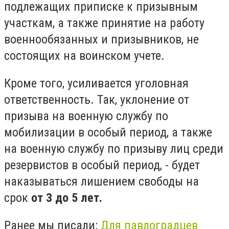
подлежащих приписке к призывным
участкам, а также принятие на работу
военнообязанных и призывников, не
состоящих на воинском учете.
Кроме того, усиливается уголовная
ответственность. Так, уклонение от
призыва на военную службу по
мобилизации в особый период, а также
на военную службу по призыву лиц среди
резервистов в особый период, - будет
наказываться лишением свободы на
срок
от 3 до 5 лет.
Ранее мы писали:
Для павлоградцев