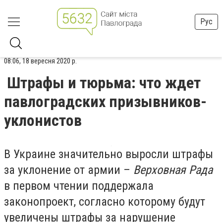
Рус
08:06, 18 вересня 2020 р.
Штрафы и тюрьма: что ждет
павлоградских призывников-
уклонистов
В Украине значительно выросли штрафы
за уклонение от армии –
Верховная Рада
в первом чтении поддержала
законопроект, согласно которому будут
увеличены штрафы за нарушение