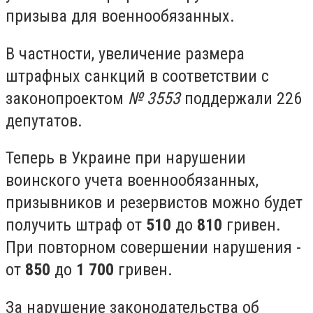
призыва для военнообязанных.
В частности, увеличение размера
штрафных санкций в соответствии с
законопроектом
№ 3553
поддержали 226
депутатов.
Теперь в Украине при нарушении
воинского учета военнообязанных,
призывников и резервистов можно будет
получить штраф от
510
до
810
гривен.
При повторном совершении нарушения -
от
850
до
1 700
гривен.
За нарушение законодательства об