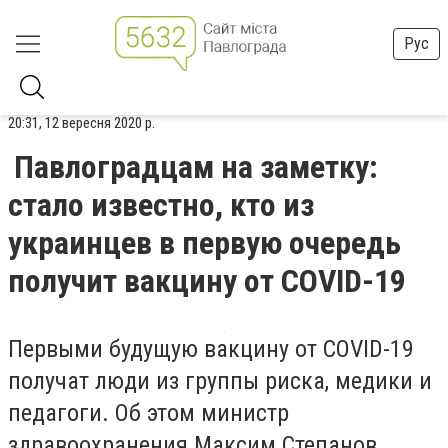
Рус
20:31, 12 вересня 2020 р.
Павлоградцам на заметку:
стало известно, кто из
украинцев в первую очередь
получит вакцину от COVID-19
Первыми будущую вакцину от COVID-19
получат люди из группы риска, медики и
педагоги. Об этом министр
здравоохранения Максим Степанов