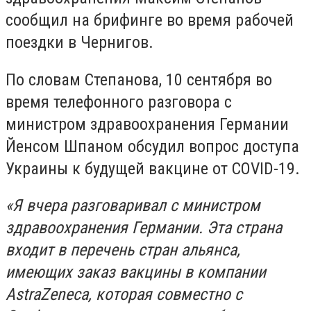
сообщил на брифинге во время рабочей
поездки в Чернигов.
По словам Степанова, 10 сентября во
время телефонного разговора с
министром здравоохранения Германии
Йенсом Шпаном обсудил вопрос доступа
Украины к будущей вакцине от COVID-19.
«Я вчера разговаривал с министром
здравоохранения Германии. Эта страна
входит в перечень стран альянса,
имеющих заказ вакцины в компании
AstraZeneca, которая совместно с