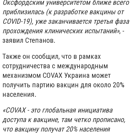
Оксфордским университетом ближе всего
приблизилась (к разработке вакцины от
COVID-19), уже заканчивается третья фаза
прохождения клинических испытаний»
, -
заявил Степанов.
Также он сообщил, что в рамках
сотрудничества с международным
механизмом COVAX Украина может
получить партию вакцин для около 20%
населения.
«COVAX - это глобальная инициатива
доступа к вакцине, там четко прописано,
что вакцину получат 20% населения