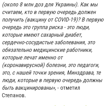
(около 8 млн доз для Украины). Как мы
считаем, кто в первую очередь должен
получить (вакцину от COVID-19)? В первую
очередь это группа риска - это люди,
которые имеют сахарный диабет,
сердечно-сосудистые заболевания, это
обязательно медицинские работники,
которые лечат именно от
(коронавирусной) болезни, это педагоги,
это, с нашей точки зрения, Минздрава, те
люди, которые в первую очередь должны
быть вакцинированы»
, - отметил
Степанов.