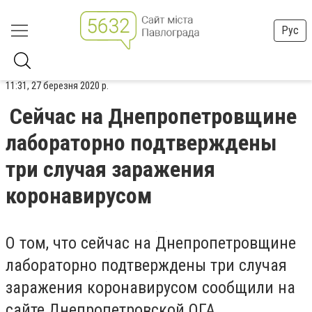
Рус
11:31, 27 березня 2020 р.
Сейчас на Днепропетровщине
лабораторно подтверждены
три случая заражения
коронавирусом
О том, что сейчас на Днепропетровщине
лабораторно подтверждены три случая
заражения коронавирусом сообщили на
сайте Днепропетровской ОГА.