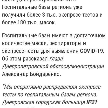
Госпитальные базы региона уже
получили более 3 тыс. экспресс-тестов и
более 180 тыс. масок.
Госпитальные базы имеют в достаточном
количестве маски, респираторы и
экспресс-тесты для выявления
COVID-19.
Об этом рассказал
глава
Днепропетровской облгосадминистрации
Александр Бондаренко.
"Мы оперативно распределили экспресс-
тесты по госпитальным базам региона.
Днепровская городская больница
№21