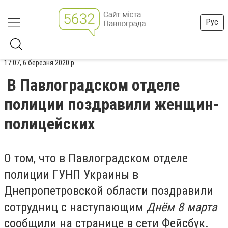
Рус
17:07, 6 березня 2020 р.
В Павлоградском отделе
полиции поздравили женщин-
полицейских
О том, что в Павлоградском отделе
полиции ГУНП Украины в
Днепропетровской области поздравили
сотрудниц с наступающим
Днём 8 марта
сообщили на странице в сети Фейсбук.