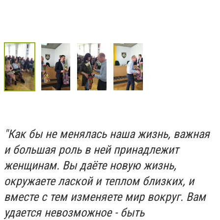
"Как бы не менялась наша жизнь, важная
и большая роль в ней принадлежит
женщинам. Вы даёте новую жизнь,
окружаете лаской и теплом близких, и
вместе с тем изменяете мир вокруг. Вам
удается невозможное - быть