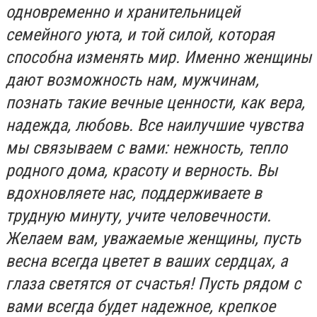
одновременно и хранительницей
семейного уюта, и той силой, которая
способна изменять мир. Именно женщины
дают возможность нам, мужчинам,
познать такие вечные ценности, как вера,
надежда, любовь. Все наилучшие чувства
мы связываем с вами: нежность, тепло
родного дома, красоту и верность. Вы
вдохновляете нас, поддерживаете в
трудную минуту, учите человечности.
Желаем вам, уважаемые женщины, пусть
весна всегда цветет в ваших сердцах, а
глаза светятся от счастья! Пусть рядом с
вами всегда будет надежное, крепкое