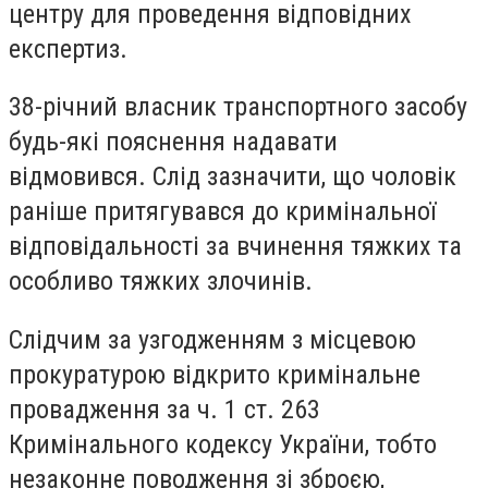
центру для проведення відповідних
експертиз.
38-річний власник транспортного засобу
будь-які пояснення надавати
відмовився. Слід зазначити, що чоловік
раніше притягувався до кримінальної
відповідальності за вчинення тяжких та
особливо тяжких злочинів.
Слідчим за узгодженням з місцевою
прокуратурою відкрито кримінальне
провадження за ч. 1 ст. 263
Кримінального кодексу України, тобто
незаконне поводження зі зброєю,