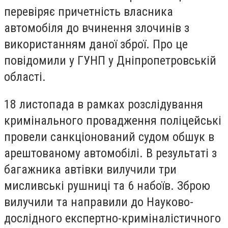
перевіряє причетність власника
автомобіля до вчинення злочинів з
використанням даної зброї. Про це
повідомили у ГУНП у Дніпропетровській
області.
18 листопада в рамках розслідування
кримінального провадження поліцейські
провели санкціонований судом обшук в
арештованому автомобілі. В результаті з
багажника автівки вилучили три
мисливські рушниці та 6 набоїв. Зброю
вилучили та направили до Науково-
дослідного експертно-криміналістичного