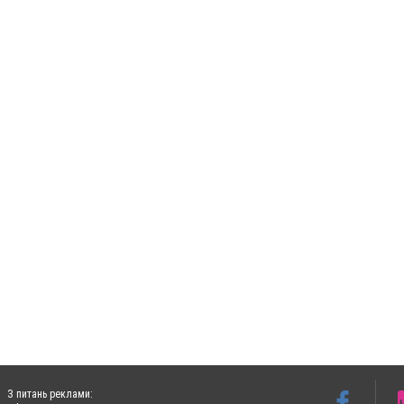
З питань реклами: