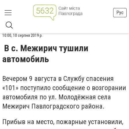
Рус
10:00, 10 серпня 2019 р.
В с. Межирич тушили
автомобиль
Вечером 9 августа в Службу спасения
«101» поступило сообщение о возгорании
автомобиля по ул. Молодёжная села
Межирич Павлоградского района.
Прибыв на место, пожарные установили,