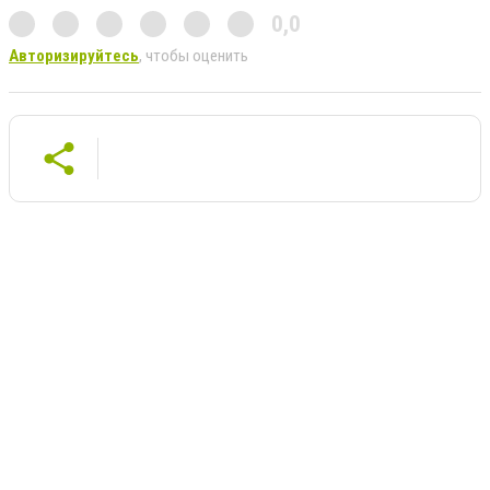
0,0
Авторизируйтесь
, чтобы оценить