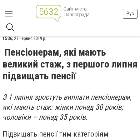
Рус
15:36, 27 червня 2019 р.
Пенсіонерам, які мають
великий стаж, з першого липня
підвищать пенсії
З 1 липня зростуть виплати пенсіонерам,
які мають стаж: жінки понад 30 років;
чоловіки – понад 35 років.
Підвищать пенсії тим категоріям