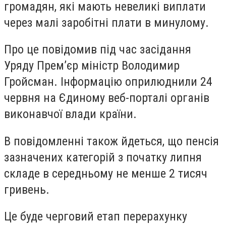
громадян, які мають невеликі виплати
через малі заробітні плати в минулому.
Про це повідомив під час засідання
Уряду Прем’єр міністр Володимир
Гройсман. Інформацію оприлюднили 24
червня на Єдиному веб-порталі органів
виконавчої влади країни.
В повідомленні також йдеться, що пенсія
зазначених категорій з початку липня
складе в середньому не менше 2 тисяч
гривень.
Це буде черговий етап перерахунку