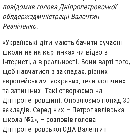
повідомив голова Дніпропетровської
облдержадміністрації Валентин
Резніченко.
«Українські діти мають бачити сучасні
школи не на картинках чи відео в
Інтернеті, а в реальності. Вони варті того,
щоб навчатися в закладах, рівних
європейським: яскравих, технологічних
та затишних. Такі створюємо на
Дніпропетровщині. Оновлюємо понад 30
закладів. Серед них – Петропавлівська
школа №2», – розповів голова
Дніпропетровської ОДА Валентин