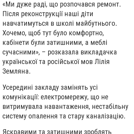
«Ми дуже раді, що розпочався ремонт.
Після реконструкції наші діти
навчатимуться в школі майбутнього.
Хочемо, щоб тут було комфортно,
кабінети були затишними, а меблі
сучасними», – розказала викладачка
української та російської мов Лілія
Земляна.
Усередині закладу замінять усі
комунікації: електромережу, що не
витримувала навантаження, нестабільну
систему опалення та стару каналізацію.
Яскравими та затишними зроблять