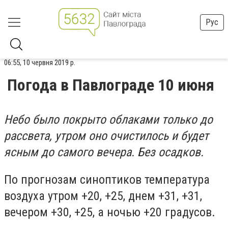
Рус
06:55, 10 червня 2019 р.
Погода в Павлограде 10 июня
Небо было покрыто облаками только до
рассвета, утром оно очистилось и будет
ясным до самого вечера. Без осадков.
По прогнозам синоптиков температура
воздуха утром +20, +25, днем +31, +31,
вечером +30, +25, а ночью +20 градусов.