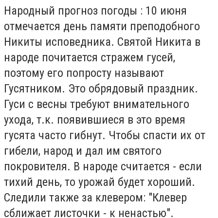
Народный прогноз погоды : 10 июня
отмечается день памяти преподобного
Никиты исповедника. Святой Никита в
народе почитается стражем гусей,
поэтому его попросту называют
Гусятником. Это обрядовый праздник.
Гуси с весны требуют внимательного
ухода, т.к. появившиеся в это время
гусята часто гибнут. Чтобы спасти их от
гибели, народ и дал им святого
покровителя. В народе считается - если
тихий день, то урожай будет хороший.
Следили также за клевером: "Клевер
сближает листочки - к ненастью".