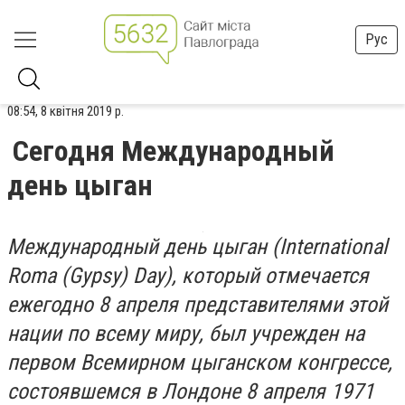
Рус
08:54, 8 квітня 2019 р.
Сегодня Международный
день цыган
Международный день цыган (International
Roma (Gypsy) Day), который отмечается
ежегодно 8 апреля представителями этой
нации по всему миру, был учрежден на
первом Всемирном цыганском конгрессе,
состоявшемся в Лондоне 8 апреля 1971