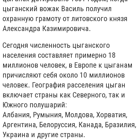
цыганский вожак Василь получил
охранную грамоту от литовского князя
Александра Казимировича.
Сегодня численность цыганского
населения составляет примерно 18
миллионов человек, в Европе к цыганам
причисляют себя около 10 миллионов
человек. География расселения цыган
включает страны как Северного, так и
Южного полушарий:
Албания, Румыния, Молдова, Хорватия,
Аргентина, Белоруссия, Канада, Бразилия,
Украина и другие страны.