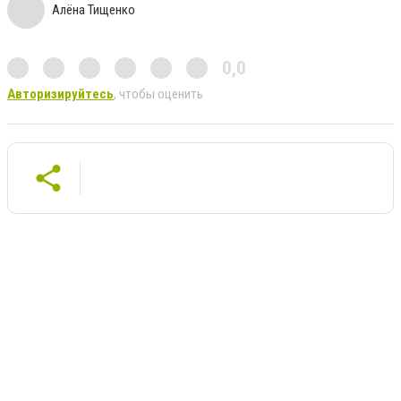
Алёна Тищенко
0,0
Авторизируйтесь
, чтобы оценить