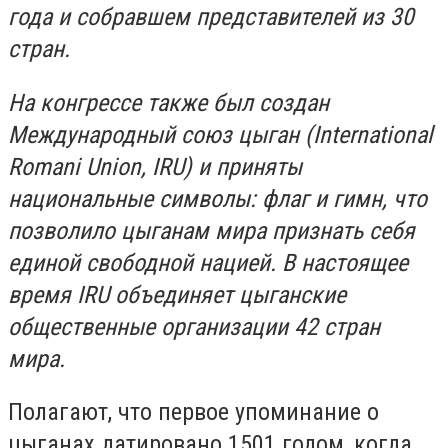
года и собравшем представителей из 30
стран.
На конгрессе также был создан
Международный союз цыган (International
Romani Union, IRU) и приняты
национальные символы: флаг и гимн, что
позволило цыганам мира признать себя
единой свободной нацией. В настоящее
время IRU объединяет цыганские
общественные организации 42 стран
мира.
Полагают, что первое упоминание о
цыганах датировано 1501 годом, когда