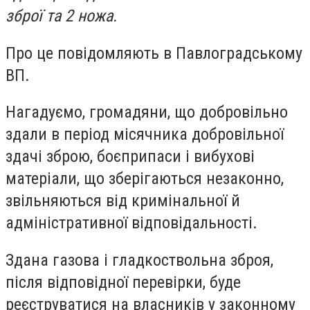
зброї та 2 ножа.
Про це повідомляють в Павлоградському
ВП.
Нагадуємо, громадяни, що добровільно
здали в період місячника добровільної
здачі зброю, боєприпаси і вибухові
матеріали, що зберігаються незаконно,
звільняються від кримінальної й
адміністративної відповідальності.
Здана газова і гладкоствольна зброя,
після відповідної перевірки, буде
реєструватися на власників у законному