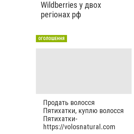
Wildberries у двох
регіонах рф
ОГОЛОШЕННЯ
Продать волосся
Пятихатки, куплю волосся
Пятихатки-
https://volosnatural.com