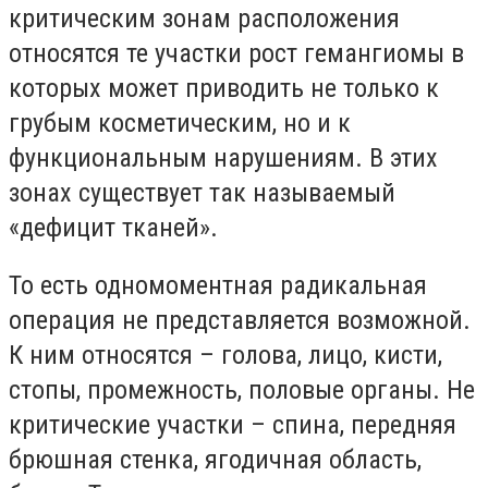
критическим зонам расположения
относятся те участки рост гемангиомы в
которых может приводить не только к
грубым косметическим, но и к
функциональным нарушениям. В этих
зонах существует так называемый
«дефицит тканей».
То есть одномоментная радикальная
операция не представляется возможной.
К ним относятся – голова, лицо, кисти,
стопы, промежность, половые органы. Не
критические участки – спина, передняя
брюшная стенка, ягодичная область,