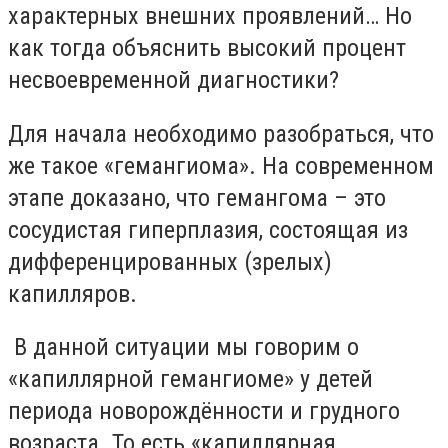
характерных внешних проявлений… Но
как тогда объяснить высокий процент
несвоевременной диагностики?
Для начала необходимо разобраться, что
же такое «гемангиома». На современном
этапе доказано, что гемангома – это
сосудистая гиперплазия, состоящая из
дифференцированных (зрелых)
капилляров.
В данной ситуации мы говорим о
«капиллярной гемангиоме» у детей
периода новорождённости и грудного
возраста. То есть «капиллярная