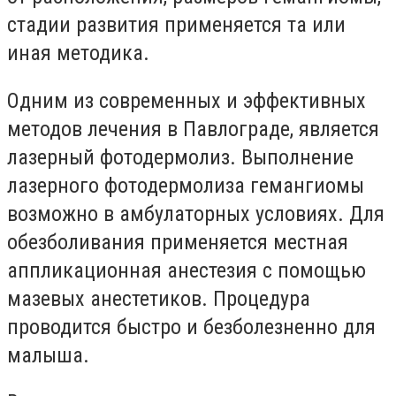
стадии развития применяется та или
иная методика.
Одним из современных и эффективных
методов лечения в Павлограде, является
лазерный фотодермолиз. Выполнение
лазерного фотодермолиза гемангиомы
возможно в амбулаторных условиях. Для
обезболивания применяется местная
аппликационная анестезия с помощью
мазевых анестетиков. Процедура
проводится быстро и безболезненно для
малыша.