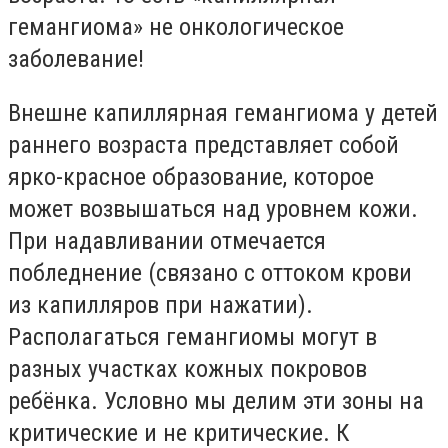
гемангиома» не онкологическое
заболевание!
Внешне капиллярная гемангиома у детей
раннего возраста представляет собой
ярко-красное образование, которое
может возвышаться над уровнем кожи.
При надавливании отмечается
побледнение (связано с оттоком крови
из капилляров при нажатии).
Располагаться гемангиомы могут в
разных участках кожных покровов
ребёнка. Условно мы делим эти зоны на
критические и не критические. К