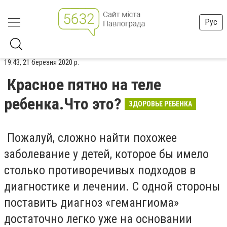
Рус
19:43, 21 березня 2020 р.
Красное пятно на теле
ребенка.Что это?
ЗДОРОВЬЕ РЕБЕНКА
Пожалуй, сложно найти похожее
заболевание у детей, которое бы имело
столько противоречивых подходов в
диагностике и лечении. С одной стороны
поставить диагноз «гемангиома»
достаточно легко уже на основании