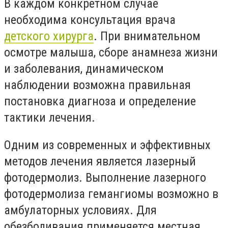
В каждом конкретном случае
необходима консультация врача
детского хирурга
. При внимательном
осмотре малыша, сборе анамнеза жизни
и заболевания, динамическом
наблюдении возможна правильная
постановка диагноза и определение
тактики лечения.
Одним из современных и эффективных
методов лечения является лазерный
фотодермолиз. Выполнение лазерного
фотодермолиза гемангиомы возможно в
амбулаторных условиях. Для
обезболивания применяется местная