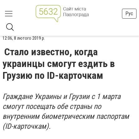
Рус
12:06, 8 лютого 2019 р.
Стало известно, когда
украинцы смогут ездить в
Грузию по ID-карточкам
Граждане Украины и Грузии с 1 марта
смогут посещать обе страны по
внутренним биометрическим паспортам
(ID-карточкам).