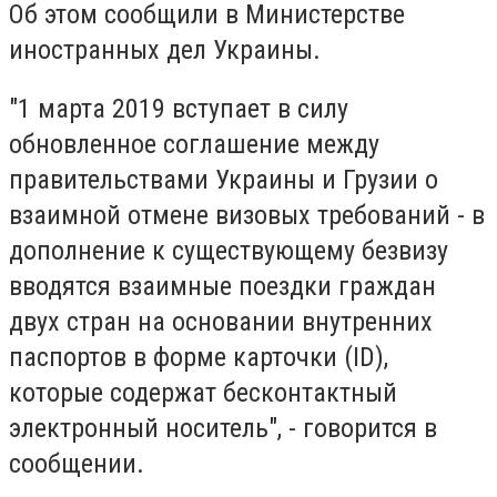
Об этом сообщили в Министерстве
иностранных дел Украины.
"1 марта 2019 вступает в силу
обновленное соглашение между
правительствами Украины и Грузии о
взаимной отмене визовых требований - в
дополнение к существующему безвизу
вводятся взаимные поездки граждан
двух стран на основании внутренних
паспортов в форме карточки (ID),
которые содержат бесконтактный
электронный носитель", - говорится в
сообщении.