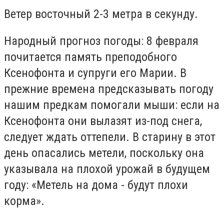
Ветер восточный 2-3 метра в секунду.
Народный прогноз погоды: 8 февраля
почитается память преподобного
Ксенофонта и супруги его Марии. В
прежние времена предсказывать погоду
нашим предкам помогали мыши: если на
Ксенофонта они вылазят из-под снега,
следует ждать оттепели. В старину в этот
день опасались метели, поскольку она
указывала на плохой урожай в будущем
году: «Метель на дома - будут плохи
корма».