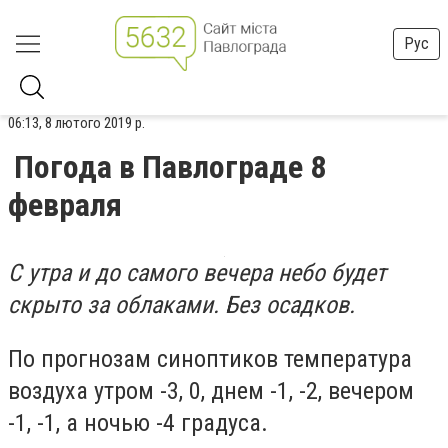
Рус
06:13, 8 лютого 2019 р.
Погода в Павлограде 8
февраля
С утра и до самого вечера небо будет
скрыто за облаками. Без осадков.
По прогнозам синоптиков температура
воздуха утром -3, 0, днем -1, -2, вечером
-1, -1, а ночью -4 градуса.