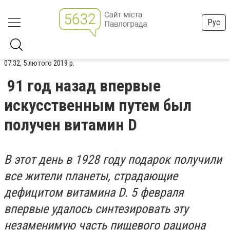
Рус
07:32, 5 лютого 2019 р.
91 год назад впервые
искусственным путем был
получен витамин D
В этот день в 1928 году подарок получили
все жители планеты, страдающие
дефицитом витамина D. 5 февраля
впервые удалось синтезировать эту
незаменимую часть пищевого рациона