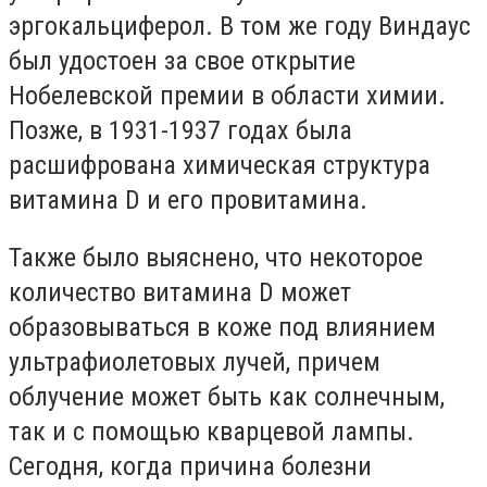
эргокальциферол. В том же году Виндаус
был удостоен за свое открытие
Нобелевской премии в области химии.
Позже, в 1931-1937 годах была
расшифрована химическая структура
витамина D и его провитамина.
Также было выяснено, что некоторое
количество витамина D может
образовываться в коже под влиянием
ультрафиолетовых лучей, причем
облучение может быть как солнечным,
так и с помощью кварцевой лампы.
Сегодня, когда причина болезни