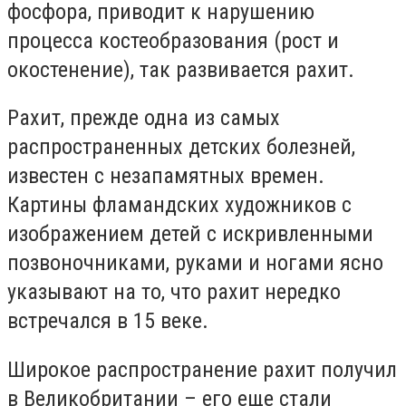
фосфора, приводит к нарушению
процесса костеобразования (рост и
окостенение), так развивается рахит.
Рахит, прежде одна из самых
распространенных детских болезней,
известен с незапамятных времен.
Картины фламандских художников с
изображением детей с искривленными
позвоночниками, руками и ногами ясно
указывают на то, что рахит нередко
встречался в 15 веке.
Широкое распространение рахит получил
в Великобритании – его еще стали