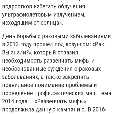
подростков избегать облучения
ультрафиолетовым излучением,
исходящим от солнца».
День борьбы с раковыми заболеваниями
в 2013 году прошёл под лозунгом: «Рак.
Вы знали?», который отразил
необходимость развенчать мифы и
необоснованные суждения о раковых
заболеваниях, а также закрепить
правильное понимание проблемы и
проведение профилактических мер. Тема
2014 года — «Развенчать мифы» —
продолжила данную кампанию. В 2016-