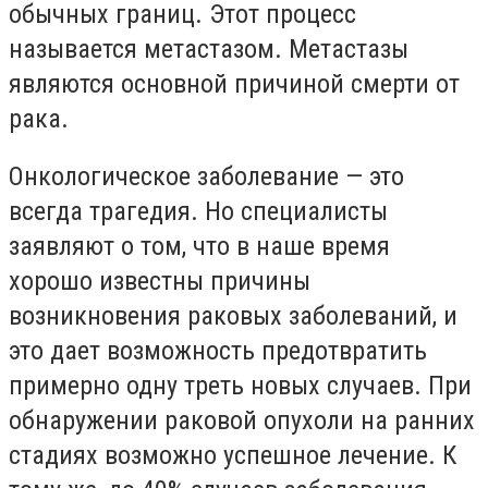
обычных границ. Этот процесс
называется метастазом. Метастазы
являются основной причиной смерти от
рака.
Онкологическое заболевание — это
всегда трагедия. Но специалисты
заявляют о том, что в наше время
хорошо известны причины
возникновения раковых заболеваний, и
это дает возможность предотвратить
примерно одну треть новых случаев. При
обнаружении раковой опухоли на ранних
стадиях возможно успешное лечение. К