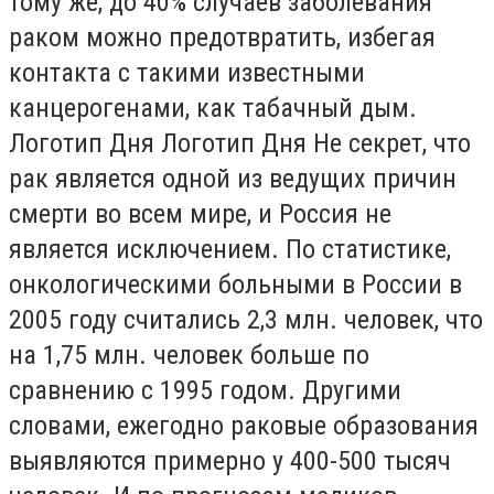
тому же, до 40% случаев заболевания
раком можно предотвратить, избегая
контакта с такими известными
канцерогенами, как табачный дым.
Логотип Дня Логотип Дня Не секрет, что
рак является одной из ведущих причин
смерти во всем мире, и Россия не
является исключением. По статистике,
онкологическими больными в России в
2005 году считались 2,3 млн. человек, что
на 1,75 млн. человек больше по
сравнению с 1995 годом. Другими
словами, ежегодно раковые образования
выявляются примерно у 400-500 тысяч