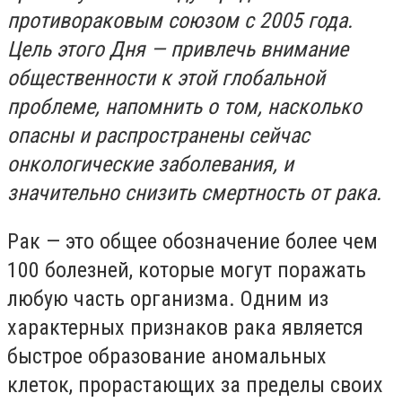
противораковым союзом с 2005 года.
Цель этого Дня — привлечь внимание
общественности к этой глобальной
проблеме, напомнить о том, насколько
опасны и распространены сейчас
онкологические заболевания, и
значительно снизить смертность от рака.
Рак — это общее обозначение более чем
100 болезней, которые могут поражать
любую часть организма. Одним из
характерных признаков рака является
быстрое образование аномальных
клеток, прорастающих за пределы своих