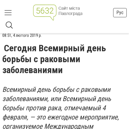
Рус
08:51, 4 лютого 2019 р.
Сегодня Всемирный день
борьбы с раковыми
заболеваниями
Всемирный день борьбы с раковыми
заболеваниями, или Всемирный день
борьбы против рака, отмечаемый 4
февраля, — это ежегодное мероприятие,
организуемое Международным