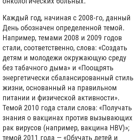
онкологических больных.
Каждый год, начиная с 2008-го, данный
День обозначен определенной темой.
Например, темами 2008 и 2009 годов
стали, соответственно, слова: «Создать
детям и молодежи окружающую среду
без табачного дыма» и «Поощрять
энергетически сбалансированный стиль
жизни, основанный на правильном
питании и физической активности».
Темой 2010 года стали слова: «Получать
знания о вакцинах против вызывающих
рак вирусов (например, вакцина HBV)»;
темой 2011 года — «Обучать детей и