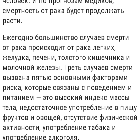
человек. И по прогнозам медиков,
смертность от рака будет продолжать
расти.
Ежегодно большинство случаев смерти
от рака происходит от рака легких,
желудка, печени, толстого кишечника и
молочной железы. Треть случаев смерти
вызвана пятью основными факторами
риска, которые связаны с поведением и
питанием — это высокий индекс массы
тела, недостаточное употребление в пищу
фруктов и овощей, отсутствие физической
активности, употребление табака и
употребление алкоголя.