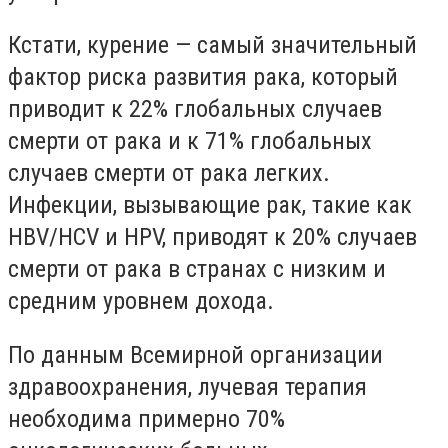
Кстати, курение — самый значительный
фактор риска развития рака, который
приводит к 22% глобальных случаев
смерти от рака и к 71% глобальных
случаев смерти от рака легких.
Инфекции, вызывающие рак, такие как
HBV/HCV и HPV, приводят к 20% случаев
смерти от рака в странах с низким и
средним уровнем дохода.
По данным Всемирной организации
здравоохранения, лучевая терапия
необходима примерно 70%