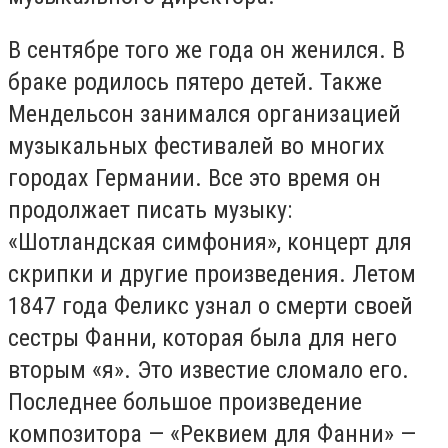
В сентябре того же года он женился. В
браке родилось пятеро детей. Также
Мендельсон занимался организацией
музыкальных фестивалей во многих
городах Германии. Все это время он
продолжает писать музыку:
«Шотландская симфония», концерт для
скрипки и другие произведения. Летом
1847 года Феликс узнал о смерти своей
сестры Фанни, которая была для него
вторым «я». Это известие сломало его.
Последнее большое произведение
композитора — «Реквием для Фанни» —