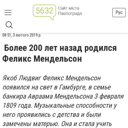
Рус
08:51, 3 лютого 2019 р.
Более 200 лет назад родился
Феликс Мендельсон
Якоб Людвиг Феликс Мендельсон
появился на свет в Гамбурге, в семье
банкира Авраама Мендельсона 3 февраля
1809 года. Музыкальные способности у
него проявились с детства и были
замечены матерью. Она и стала учить