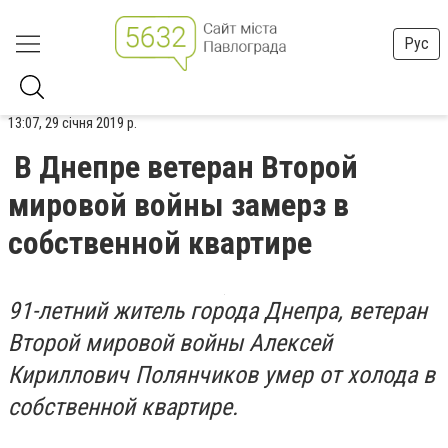
Рус
13:07, 29 січня 2019 р.
В Днепре ветеран Второй
мировой войны замерз в
собственной квартире
91-летний житель города Днепра, ветеран
Второй мировой войны Алексей
Кириллович Полянчиков умер от холода в
собственной квартире.