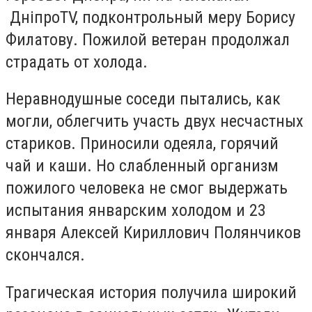
ДніпроTV, подконтрольный меру Борису
Филатову. Пожилой ветеран продолжал
страдать от холода.
Неравнодушные соседи пытались, как
могли, облегчить участь двух несчастных
стариков. Приносили одеяла, горячий
чай и каши. Но слабленный организм
пожилого человека не смог выдержать
испытания январским холодом и 23
января Алексей Кириллович Полянчиков
скончался.
Трагическая история получила широкий