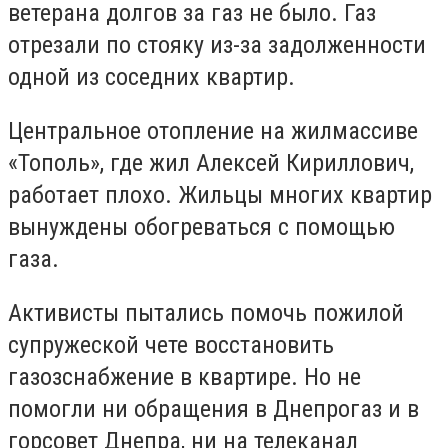
ветерана долгов за газ не было. Газ
отрезали по стояку из-за задолженности
одной из соседних квартир.
Центральное отопление на жилмассиве
«Тополь», где жил Алексей Кириллович,
работает плохо. Жильцы многих квартир
вынуждены обогреваться с помощью
газа.
Активисты пытались помочь пожилой
супружеской чете восстановить
газозснабжение в квартире. Но не
помогли ни обращения в Днепрогаз и в
горсовет Днепра, ни на телеканал