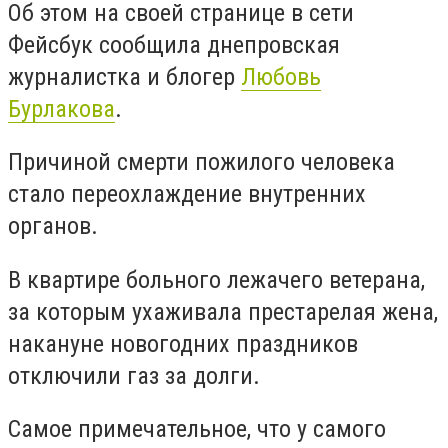
Об этом на своей странице в сети
Фейсбук сообщила днепровская
журналистка и блогер
Любовь
Бурлакова
.
Причиной смерти пожилого человека
стало переохлаждение внутренних
органов.
В квартире больного лежачего ветерана,
за которым ухаживала престарелая жена,
накануне новогодних праздников
отключили газ за долги.
Самое примечательное, что у самого