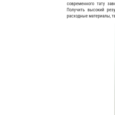
современного тату зав
Получить высокий рез
расходные материалы, т