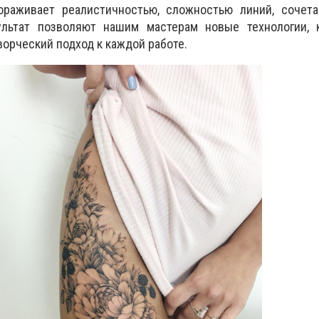
ораживает реалистичностью, сложностью линий, сочета
ультат позволяют нашим мастерам новые технологии, 
ворческий подход к каждой работе.