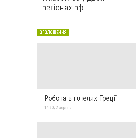
регіонах рф
ОГОЛОШЕННЯ
Робота в готелях Греції
14:50, 2 серпня