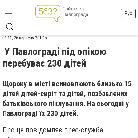
Рус
09:11, 26 вересня 2017 р.
У Павлограді під опікою
перебуває 230 дітей
Щороку в місті всиновлюють близько 15
дітей дітей-сиріт та дітей, позбавлених
батьківського піклування. На сьогодні у
Павлограді їх 230 дітей.
Про це повідомляє прес-служба