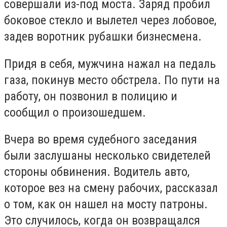
совершали из-под моста. Заряд пробил
боковое стекло и вылетел через лобовое,
задев воротник рубашки бизнесмена.
Придя в себя, мужчина нажал на педаль
газа, покинув место обстрела. По пути на
работу, он позвонил в полицию и
сообщил о произошедшем.
Вчера во время судебного заседания
были заслушаны несколько свидетелей
стороны обвинения. Водитель авто,
которое вез на смену рабочих, рассказал
о том, как он нашел на мосту патроны.
Это случилось, когда он возвращался