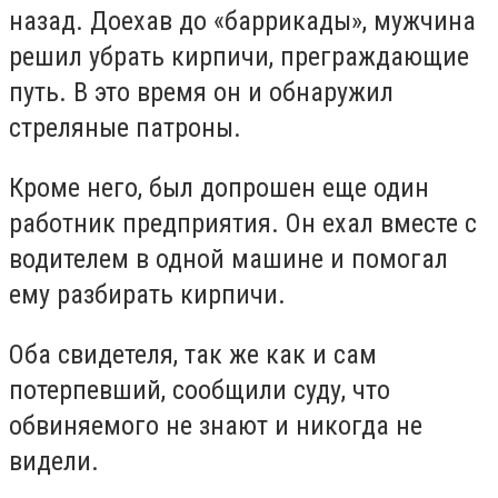
назад. Доехав до «баррикады», мужчина
решил убрать кирпичи, преграждающие
путь. В это время он и обнаружил
стреляные патроны.
Кроме него, был допрошен еще один
работник предприятия. Он ехал вместе с
водителем в одной машине и помогал
ему разбирать кирпичи.
Оба свидетеля, так же как и сам
потерпевший, сообщили суду, что
обвиняемого не знают и никогда не
видели.