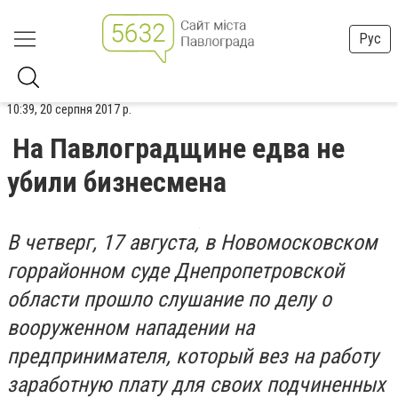
Рус
10:39, 20 серпня 2017 р.
На Павлоградщине едва не
убили бизнесмена
В четверг, 17 августа, в Новомосковском
горрайонном суде Днепропетровской
области прошло слушание по делу о
вооруженном нападении на
предпринимателя, который вез на работу
заработную плату для своих подчиненных