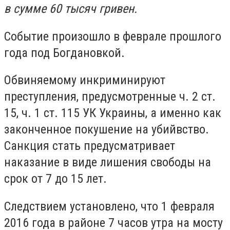
в сумме 60 тысяч гривен.
Событие произошло в феврале прошлого
года под Богдановкой.
Обвиняемому инкриминируют
преступления, предусмотренные ч. 2 ст.
15, ч. 1 ст. 115 УК Украины, а именно как
законченное покушение на убийвство.
Санкция стать предусматривает
наказание в виде лишения свободы на
срок от 7 до 15 лет.
Следствием установлено, что 1 февраля
2016 года в районе 7 часов утра на мосту