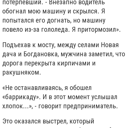
потерпевший. - Внезапно водитель
обогнал мою машину и скрылся. Я
попытался его догнать, но машину
повело из-за гололеда. Я притормозил».
Подъехав к мосту, между селами Новая
дача и Богдановка, мужчина заметил, что
дорога перекрыта кирпичами и
ракушняком.
«Не останавливаясь, я обошел
«баррикаду». И в этот момент услышал
хлопок...», - говорит предприниматель.
Это оказался выстрел, который