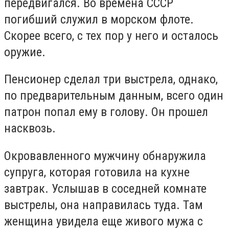
передвигался. Во времена СССР
погибший служил в морском флоте.
Скорее всего, с тех пор у него и осталось
оружие.
Пенсионер сделал три выстрела, однако,
по предварительным данным, всего один
патрон попал ему в голову. Он прошел
насквозь.
Окровавленного мужчину обнаружила
супруга, которая готовила на кухне
завтрак. Услышав в соседней комнате
выстрелы, она направилась туда. Там
женщина увидела еще живого мужа с