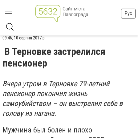
Рус
09:46, 10 серпня 2017 р.
В Терновке застрелился
пенсионер
Вчера утром в Терновке 79-летний
пенсионер покончил жизнь
самоубийством – он выстрелил себе в
голову из нагана.
Мужчина был болен и плохо