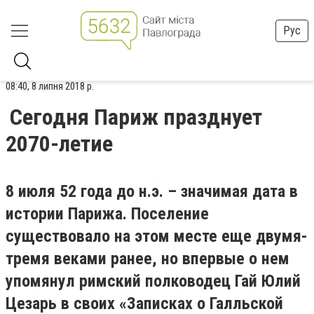
Рус
08:40, 8 липня 2018 р.
Сегодня Париж празднует
2070-летие
8 июля 52 года до н.э. – значимая дата в
истории Парижа. Поселение
существовало на этом месте еще двумя-
тремя веками ранее, но впервые о нем
упомянул римский полководец Гай Юлий
Цезарь в своих «Записках о Галльской