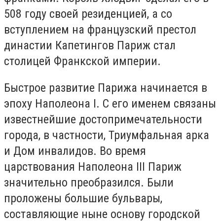
508 году своей резиденцией, а со
вступлением на французский престол
династии Капетингов Париж стал
столицей Франкской империи.
Быстрое развитие Парижа начинается в
эпоху Наполеона I. С его именем связаны
известнейшие достопримечательности
города, в частности, Триумфальная арка
и Дом инвалидов. Во время
царствования Наполеона III Париж
значительно преобразился. Были
проложены большие бульвары,
составляющие ныне основу городской