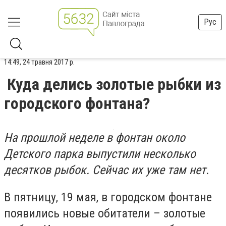
Рус
14:49, 24 травня 2017 р.
Куда делись золотые рыбки из
городского фонтана?
На прошлой неделе в фонтан около
Детского парка выпустили несколько
десятков рыбок. Сейчас их уже там нет.
В пятницу, 19 мая, в городском фонтане
появились новые обитатели – золотые