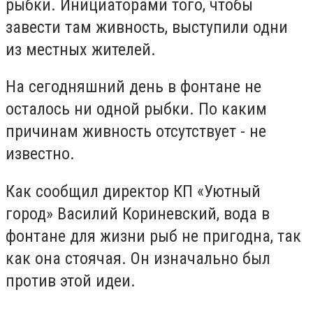
рыбки. Инициаторами того, чтобы
завести там живность, выступили одни
из местных жителей.
На сегодняшний день в фонтане не
осталось ни одной рыбки. По каким
причинам живность отсутствует - не
известно.
Как сообщил директор КП «Уютный
город» Василий Кориневский, вода в
фонтане для жизни рыб не пригодна, так
как она стоячая. Он изначально был
против этой идеи.