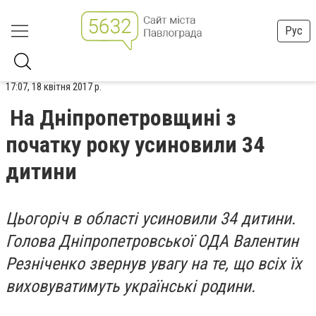
Рус
17:07, 18 квітня 2017 р.
На Дніпропетровщині з
початку року усиновили 34
дитини
Цьогоріч в області усиновили 34 дитини.
Голова Дніпропетровської ОДА Валентин
Резніченко звернув увагу на те, що всіх їх
виховуватимуть українські родини.