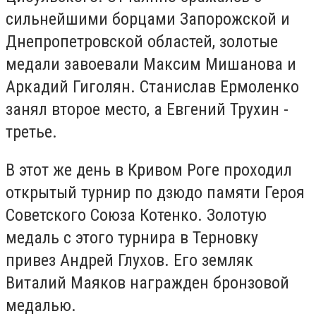
сильнейшими борцами Запорожской и
Днепропетровской областей, золотые
медали завоевали Максим Мишанова и
Аркадий Гиголян. Станислав Ермоленко
занял второе место, а Евгений Трухин -
третье.
В этот же день в Кривом Роге проходил
открытый турнир по дзюдо памяти Героя
Советского Союза Котенко. Золотую
медаль с этого турнира в Терновку
привез Андрей Глухов. Его земляк
Виталий Маяков награжден бронзовой
медалью.