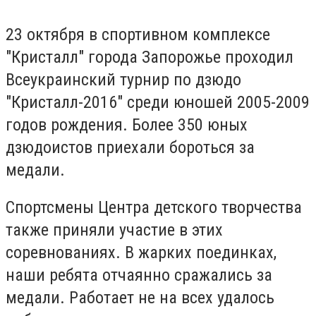
23 октября в спортивном комплексе
"Кристалл" города Запорожье проходил
Всеукраинский турнир по дзюдо
"Кристалл-2016" среди юношей 2005-2009
годов рождения. Более 350 юных
дзюдоистов приехали бороться за
медали.
Спортсмены Центра детского творчества
также приняли участие в этих
соревнованиях. В жарких поединках,
наши ребята отчаянно сражались за
медали. Работает не на всех удалось