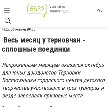
Рус
19:27, 30 жовтня 2016 р.
Весь месяц у терновчан -
сплошные поединки
Напряженным месяцем оказался октябрь
для юных дзюдоистов Терновки.
Воспитанники городского центра детского
творчества участвовали в трех турнирах и
везде завоевали призовые места.