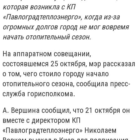
которая возникла с КП
«Павлоградтеплоэнерго», когда из-за
огромных долгов город не мог вовремя
начать отопительный сезон.
На аппаратном совещании,
состоявшемся 25 октября, мэр рассказал
о том, чего стоило городу начало
отопительного сезона, сообщила пресс-
служба горисполкома.
А. Вершина сообщил, что 21 октября он
вместе с директором КП
«Павлоградтеплоэнерго» Николаем