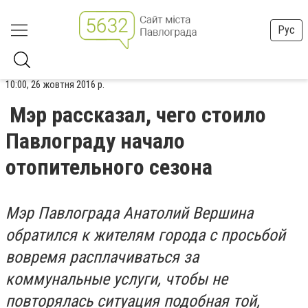
Рус
10:00, 26 жовтня 2016 р.
Мэр рассказал, чего стоило
Павлограду начало
отопительного сезона
Мэр Павлограда Анатолий Вершина
обратился к жителям города с просьбой
вовремя расплачиваться за
коммунальные услуги, чтобы не
повторялась ситуация подобная той,