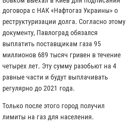
Вовком выехал в Киев для подписания
договора с
НАК «Нафтогаз Украины» о
реструктуризации долга. Согласно этому
документу, Павлоград обязался
выплатить поставщикам газа 95
миллионов 689 тысяч гривен в течение
четырех лет. Эту сумму разобьют на 4
равные части и будут выплачивать
регулярно до 2021 года.
Только после этого город получил
лимиты на газ для населения.