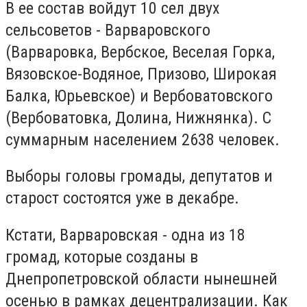
В ее состав войдут 10 сел двух
сельсоветов - Варваровского
(Варваровка, Вербское, Веселая Горка,
Вязовское-Водяное, Призово, Широкая
Балка, Юрьевское) и Вербоватовского
(Вербоватовка, Долина, Нижнянка). С
суммарным населением 2638 человек.
Выборы головы громады, депутатов и
старост состоятся уже в декабре.
Кстати, Варваровская - одна из 18
громад, которые созданы в
Днепропетровской области нынешней
осенью в рамках децентрализации. Как