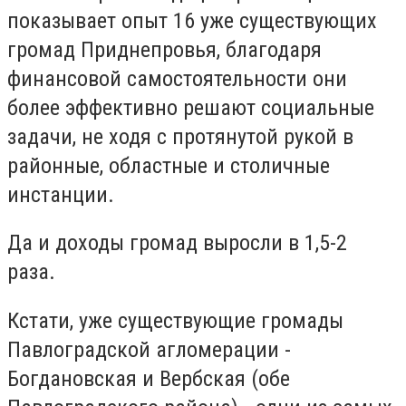
показывает опыт 16 уже существующих
громад Приднепровья, благодаря
финансовой самостоятельности они
более эффективно решают социальные
задачи, не ходя с протянутой рукой в
районные, областные и столичные
инстанции.
Да и доходы громад выросли в 1,5-2
раза.
Кстати, уже существующие громады
Павлоградской агломерации -
Богдановская и Вербская (обе