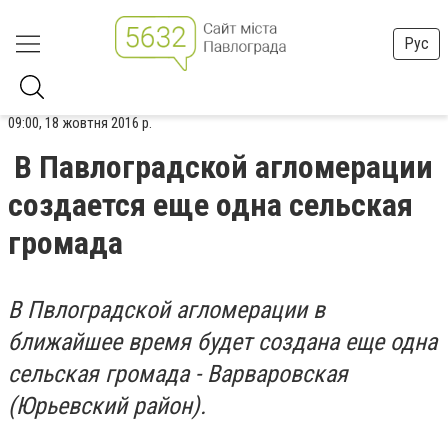
Рус
09:00, 18 жовтня 2016 р.
В Павлоградской агломерации
создается еще одна сельская
громада
В Пвлоградской агломерации в
ближайшее время будет создана еще одна
сельская громада - Варваровская
(Юрьевский район).