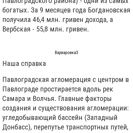
Павлоградского района) - одни из самых
богатых. За 9 месяцев года Богдановская
получила 46,4 млн. гривен дохода, а
Вербская - 55,8 млн. гривен.
Варваровка3
Наша справка
Павлоградская агломерация с центром в
Павлограде простирается вдоль рек
Самара и Волчья. Главные факторы
создания и существования агломерации:
угледобывающий бассейн (Западный
Донбасс), перепутье транспортных путей,