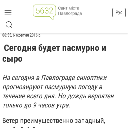
Рус
06:55, 6 жовтня 2016 р.
Сегодня будет пасмурно и
сыро
На сегодня в Павлограде синоптики
прогнозируют пасмурную погоду в
течение всего дня. Но дождь вероятен
только до 9 часов утра.
Ветер преимущественно западный,