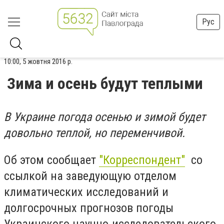
Рус
10:00, 5 жовтня 2016 р.
Зима и осень будут теплыми
В Украине погода осенью и зимой будет
довольно теплой, но переменчивой.
Об этом сообщает
"Корреспондент"
со
ссылкой на заведующую отделом
климатических исследований и
долгосрочных прогнозов погоды
Украинского научно-исследовательского