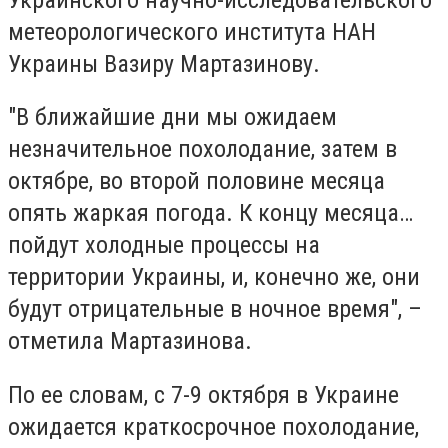
метеорологического института НАН
Украины Вазиру Мартазинову.
"В ближайшие дни мы ожидаем
незначительное похолодание, затем в
октябре, во второй половине месяца
опять жаркая погода. К концу месяца…
пойдут холодные процессы на
территории Украины, и, конечно же, они
будут отрицательные в ночное время", –
отметила Мартазинова.
По ее словам, с 7-9 октября в Украине
ожидается краткосрочное похолодание,