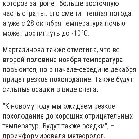
которое затронет больше восточную
часть страны. Его сменит теплая погода,
а уже с 28 октября температура ночью
может достигнуть до -10°С.
Мартазинова также отметила, что во
второй половине ноября температура
повысится, но в начале-середине декабря
придет резкое похолодание. Также будут
сильные осадки в виде снега.
"К новому году мы ожидаем резкое
похолодание до хороших отрицательных
температур. Будут также осадки", –
проинформировала метеоролог.