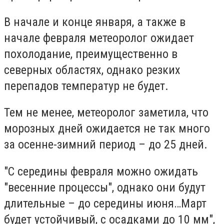
В начале и конце января, а также в
начале февраля метеоролог ожидает
похолодание, преимущественно в
северных областях, однако резких
перепадов температур не будет.
Тем не менее, метеоролог заметила, что
морозных дней ожидается не так много
за осенне-зимний период – до 25 дней.
"С середины февраля можно ожидать
"весенние процессы", однако они будут
длительные – до середины июня…Март
будет устойчивый, с осадками до 10 мм",