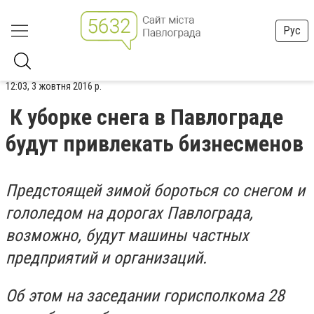
Рус
12:03, 3 жовтня 2016 р.
К уборке снега в Павлограде
будут привлекать бизнесменов
Предстоящей зимой бороться со снегом и
гололедом на дорогах Павлограда,
возможно, будут машины частных
предприятий и организаций.
Об этом на заседании горисполкома 28