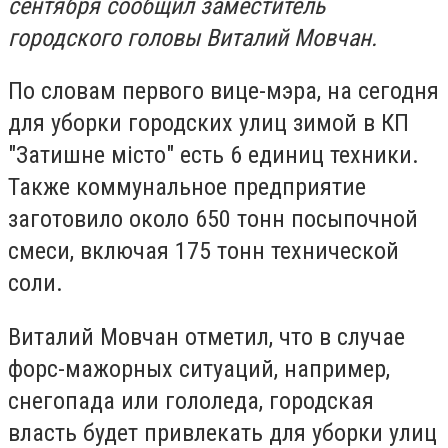
сентября сообщил заместитель
городского головы Виталий Мовчан.
По словам первого вице-мэра, на сегодня
для уборки городских улиц зимой в КП
"Затишне місто" есть 6 единиц техники.
Также коммунальное предприятие
заготовило около 650 тонн посыпочной
смеси, включая 175 тонн технической
соли.
Виталий Мовчан отметил, что в случае
форс-мажорных ситуаций, например,
снегопада или гололеда, городская
власть будет привлекать для уборки улиц