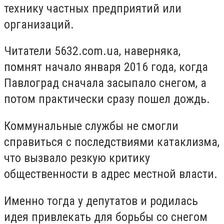
технику частных предприятий или
организаций.
Читатели 5632.com.ua, наверняка,
помнят начало января 2016 года, когда
Павлоград сначала засыпало снегом, а
потом практически сразу пошел дождь.
Коммунальные службы не смогли
справиться с последствиями катаклизма,
что вызвало резкую критику
общественности в адрес местной власти.
Именно тогда у депутатов и родилась
идея привлекать для борьбы со снегом