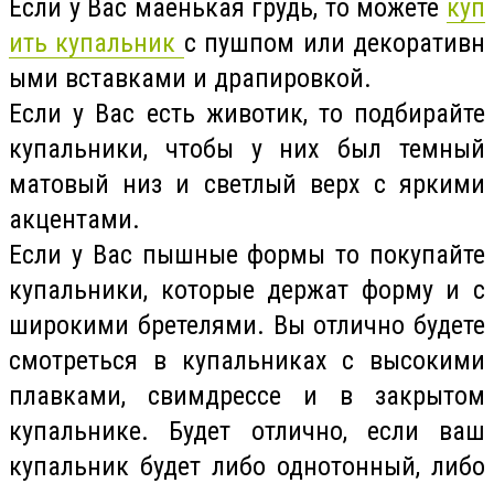
Если у Вас маенькая грудь, то можете
куп
ить купальник
с пушпом или декоративн
ыми вставками и драпировкой.
Если у Вас есть животик, то подбирайте
купальники, чтобы у них был темный
матовый низ и светлый верх с яркими
акцентами.
Если у Вас пышные формы то покупайте
купальники, которые держат форму и с
широкими бретелями. Вы отлично будете
смотреться в купальниках с высокими
плавками, свимдрессе и в закрытом
купальнике. Будет отлично, если ваш
купальник будет либо однотонный, либо