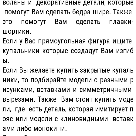
воланы и декоративные детали, которые
помогут Вам сделать бедра шире. Также
это помогут Вам сделать плавки-
шортики.
Если у Вас прямоугольная фигура ищите
купальники которые создадут Вам изгиб
ы.
Если Вы желаете купить закрытые купаль
ники, то подбирайте модели с разными р
исунками, вставками и симметричными
вырезами. Также Вам стоит купить моде
ли, где есть деталь, которая имитирует п
ояс или модели с клиновидными вставк
ами либо монокини.