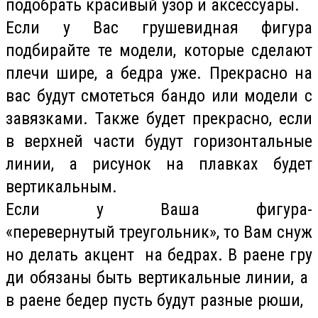
подобрать красивый узор и аксессуары.
Если у Вас грушевидная фигура
подбирайте те модели, которые сделают
плечи шире, а бедра уже. Прекрасно на
вас будут смотеться бандо или модели с
завязками. Также будет прекрасно, если
в верхней части будут горизонтальные
линии, а рисунок на плавках будет
вертикальным.
Если у Ваша фигура-
«перевернутый треугольник», то Вам снуж
но делать акцент на бедрах. В раене гру
ди обязаны быть вертикальные линии, а
в раене бедер пусть будут разные рюши,