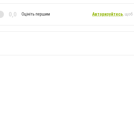
0,0
Оцініть першим
Авторизуйтесь
, щоб