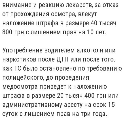
внимание и реакцию лекарств, за отказ
от прохождения осмотра, влекут
наложение штрафа в размере 40 тысяч
800 грн с лишением прав на 10 лет.
Употребление водителем алкоголя или
наркотиков после ДТП или после того,
как ТС было остановлено по требованию
полицейского, до проведения
медосмотра приведет к наложению
штрафа в размере 20 тысяч 400 грн или
административному аресту на срок 15
суток с лишением прав на три года.