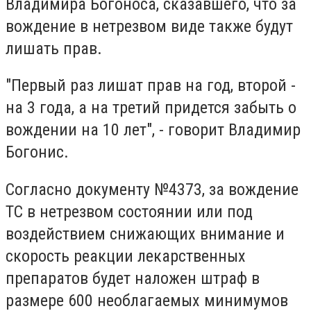
Владимира Богоноса, сказавшего, что за
вождение в нетрезвом виде также будут
лишать прав.
"Первый раз лишат прав на год, второй -
на 3 года, а на третий придется забыть о
вождении на 10 лет", - говорит Владимир
Богонис.
Согласно документу №4373, за вождение
ТС в нетрезвом состоянии или под
воздействием снижающих внимание и
скорость реакции лекарственных
препаратов будет наложен штраф в
размере 600 необлагаемых минимумов