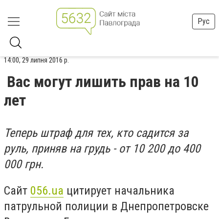
Рус
14:00, 29 липня 2016 р.
Вас могут лишить прав на 10
лет
Теперь штраф для тех, кто садится за
руль, приняв на грудь - от 10 200 до 400
000 грн.
Сайт
056.ua
цитирует начальника
патрульной полиции в Днепропетровске