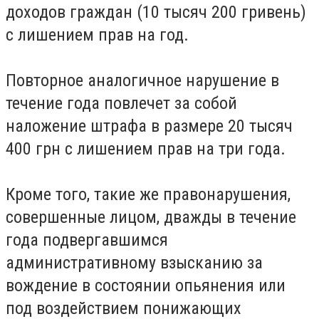
доходов граждан (10 тысяч 200 гривень)
с лишением прав на год.
Повторное аналогичное нарушение в
течение года повлечет за собой
наложение штрафа в размере 20 тысяч
400 грн с лишением прав на три года.
Кроме того, такие же правонарушения,
совершенные лицом, дважды в течение
года подвергавшимся
административному взысканию за
вождение в состоянии опьянения или
под воздействием понижающих