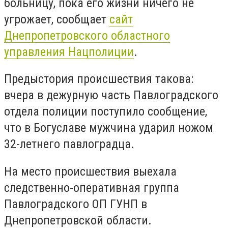
больницу, пока его жизни ничего не
угрожает, сообщает
сайт
Днепропетровского областного
управления Нацполиции
.
Предыстория происшествия такова:
вчера в дежурную часть Павлоградского
отдела полиции поступило сообщение,
что в Богуславе мужчина ударил ножом
32-летнего павлоградца.
На место происшествия выехала
следственно-оперативная группа
Павлоградского ОП ГУНП в
Днепропетровской области.