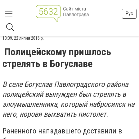
Рус
13:39, 22 липня 2016 р.
Полицейскому пришлось
стрелять в Богуславе
В селе Богуслав Павлоградского района
полицейский вынужден был стрелять в
злоумышленника, который набросился на
него, норовя выхватить пистолет.
Раненного нападавшего доставили в