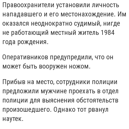
Правоохранители установили личность
нападавшего и его местонахождение. Им
оказался неоднократно судимый, нигде
не работающий местный житель 1984
года рождения.
Оперативников предупредили, что он
может быть вооружен ножом.
Прибыв на место, сотрудники полиции
предложили мужчине проехать в отдел
полиции для выяснения обстоятельств
произошедшего. Однако тот рванул
наутек.