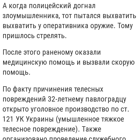
А когда полицейский догнал
злоумышленника, тот пытался выхватить
выхватить у оперативника оружие. Тому
пришлось стрелять.
После этого раненому оказали
медицинскую помощь и вызвали скорую
помощь.
По факту причинения телесных
повреждений 32-летнему павлоградцу
открыто уголовное производство по ст.
121 УК Украины (умышленное тяжкое
телесное повреждение). Также
организовано проведение служебного