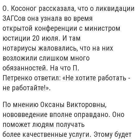
О. Косоног рассказала, что о ликвидации
ЗАГСов она узнала во время
открытой конференции с министром
юстиции 20 июля. И там
нотариусы жаловались, что на них
возложили слишком много
обязанностей. На что П.
Петренко ответил: «Не хотите работать -
не работайте!».
По мнению Оксаны Викторовны,
нововведение вполне оправдано. Оно
поможет людям получать
более качественные услуги. Этому будет