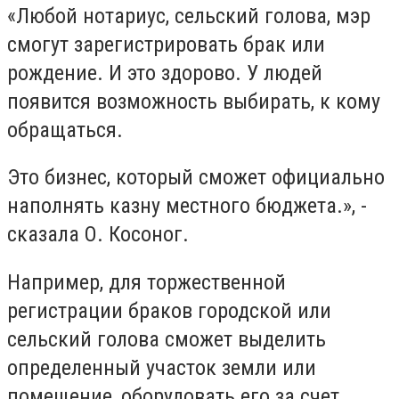
«Любой нотариус, сельский голова, мэр
смогут зарегистрировать брак или
рождение. И это здорово. У людей
появится возможность выбирать, к кому
обращаться.
Это бизнес, который сможет официально
наполнять казну местного бюджета.», -
сказала О. Косоног.
Например, для торжественной
регистрации браков городской или
сельский голова сможет выделить
определенный участок земли или
помещение, оборудовать его за счет