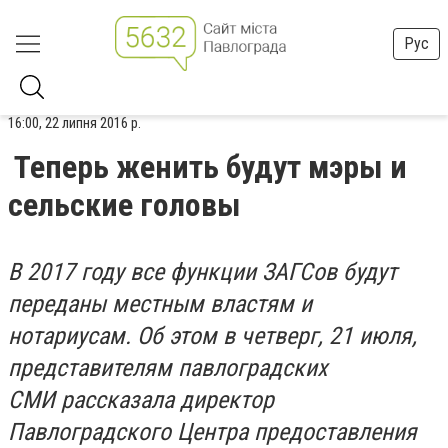
Рус
16:00, 22 липня 2016 р.
Теперь женить будут мэры и
сельские головы
В 2017 году все функции ЗАГСов будут
переданы местным властям и
нотариусам. Об этом в четверг, 21 июля,
представителям павлоградских
СМИ рассказала директор
Павлоградского Центра предоставления