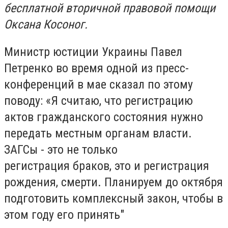
бесплатной вторичной правовой помощи
Оксана Косоног.
Министр юстиции Украины Павел
Петренко во время одной из пресс-
конференций в мае сказал по этому
поводу: «Я считаю, что регистрацию
актов гражданского состояния нужно
передать местным органам власти.
ЗАГСы - это не только
регистрация браков, это и регистрация
рождения, смерти. Планируем до октября
подготовить комплексный закон, чтобы в
этом году его принять"