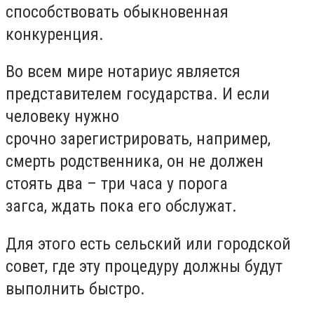
способствовать обыкновенная
конкуренция.
Во всем мире нотариус является
представителем государства. И если
человеку нужно
срочно зарегистрировать, например,
смерть родственника, он не должен
стоять два – три часа у порога
загса, ждать пока его обслужат.
Для этого есть сельский или городской
совет, где эту процедуру должны будут
выполнить быстро.