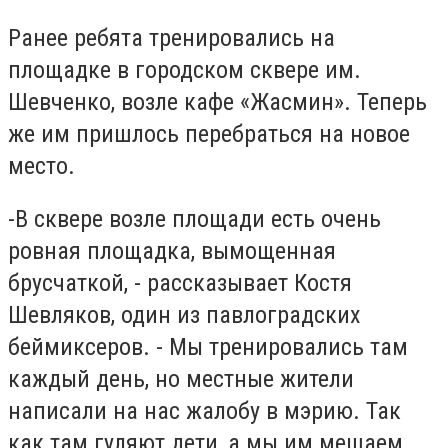
Ранее ребята тренировались на
площадке в городском сквере им.
Шевченко, возле кафе «Жасмин». Теперь
же им пришлось перебраться на новое
место.
-В сквере возле площади есть очень
ровная площадка, вымощенная
брусчаткой, - рассказывает Костя
Шевляков, один из павлоградских
беймиксеров. - Мы тренировались там
каждый день, но местные жители
написали на нас жалобу в мэрию. Так
как там гуляют дети, а мы им мешаем.