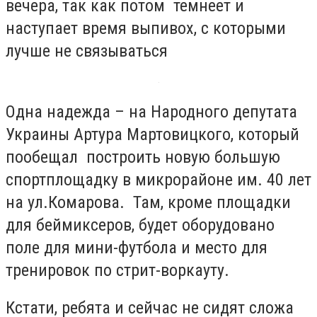
вечера, так как потом темнеет и
наступает время выпивох, с которыми
лучше не связываться
Одна надежда – на Народного депутата
Украины Артура Мартовицкого, который
пообещал построить новую большую
спортплощадку в микрорайоне им. 40 лет
на ул.Комарова. Там, кроме площадки
для беймиксеров, будет оборудовано
поле для мини-футбола и место для
тренировок по стрит-воркауту.
Кстати, ребята и сейчас не сидят сложа