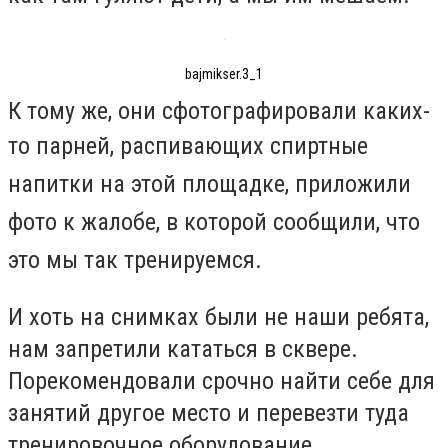
bajmikser.3_1
К тому же, они сфотографировали каких-
то парней, распивающих сп
иртные
напитки на этой площадке, приложили
фото к жалобе, в которой сообщили, что
это мы так тренируемся.
И хоть на снимках были не наши ребята,
нам запретили кататься в сквере.
Порекомендовали срочно найти себе для
занятий другое место и перевезти туда
тренировочное оборудование