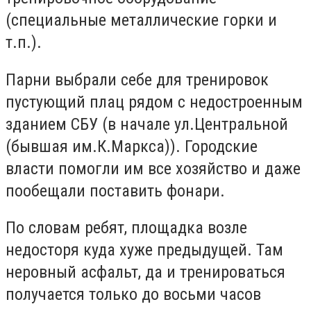
(специальные металлические горки и
т.п.).
Парни выбрали себе для тренировок
пустующий плац рядом с недостроенным
зданием СБУ (в начале ул.Центральной
(бывшая им.К.Маркса)). Городские
власти помогли им все хозяйство и даже
пообещали поставить фонари.
По словам ребят, площадка возле
недосторя куда хуже предыдущей. Там
неровный асфальт, да и тренироваться
получается только до восьми часов