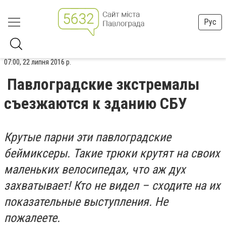
Рус
07:00, 22 липня 2016 р.
Павлоградские зкстремалы
съезжаются к зданию СБУ
Крутые парни эти павлоградские
беймиксеры. Такие трюки крутят на своих
маленьких велосипедах, что аж дух
захватывает! Кто не видел – сходите на их
показательные выступления. Не
пожалеете.