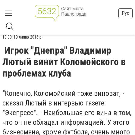
Рус
13:39, 19 липня 2016 р.
Игрок "Днепра" Владимир
Лютый винит Коломойского в
проблемах клуба
"Конечно, Коломойский тоже виноват, -
сказал Лютый в интервью газете
"Экспресс". - Наибольшая его вина в том,
что он не обладал информацией. У этого
бизнесмена, кроме футбола, очень много