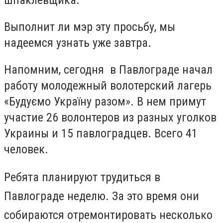
шпаклевщика.
Выполнит ли мэр эту просьбу, мы
надеемся узнать уже завтра.
Напомним, сегодня в Павлограде начал
работу молодежный волотерский лагерь
«Будуємо Україну разом». В нем примут
участие 26 волонтеров из разных уголков
Украины и 15 павлоградцев. Всего 41
человек.
Ребята планируют трудиться в
Павлограде неделю. За это время они
собираются отремонтировать несколько