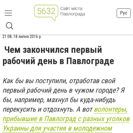
Рус
21:08, 18 липня 2016 р.
Чем закончился первый
рабочий день в Павлограде
Как бы вы поступили, отработав свой
первый рабочий день в чужом городе? Я
бы, например, махнул бы куда-нибудь
перекусить и отдохнуть. А вот
волонтеры,
прибывшие в Павлоград с разных уголков
Украины для участия в молодежном