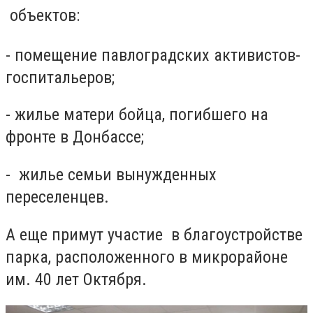
объектов:
- помещение павлоградских активистов-
госпитальеров;
- жилье матери бойца, погибшего на
фронте в Донбассе;
- жилье семьи вынужденных
переселенцев.
А еще примут участие в благоустройстве
парка, расположенного в микрорайоне
им. 40 лет Октября.