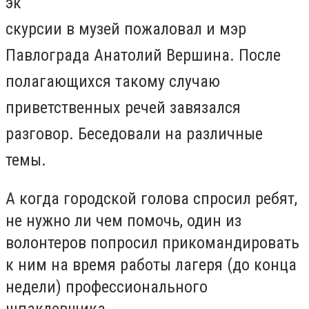
эк
скурсии в музей пожаловал и мэр
Павлограда Анатолий Вершина. После
полагающихся такому случаю
приветственных речей завязался
разговор. Беседовали на различные
темы.
А когда городской голова спросил ребят,
не нужно ли чем помочь, один из
волонтеров попросил прикомандировать
к ним на время работы лагеря (до конца
недели) профессионального