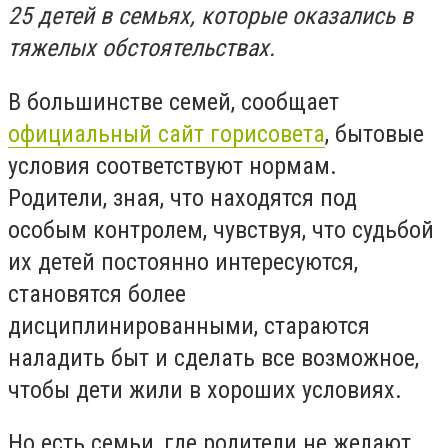
25 детей в семьях, которые оказались в
тяжелых обстоятельствах.
В большинстве семей, сообщает
официальный сайт горисовета
, бытовые
условия соответствуют нормам.
Родители, зная, что находятся под
особым контролем, чувствуя, что судьбой
их детей постоянно интересуются,
становятся более
дисциплинированными, стараются
наладить быт и сделать все возможное,
чтобы дети жили в хороших условиях.
Но есть семьи, где родители не желают