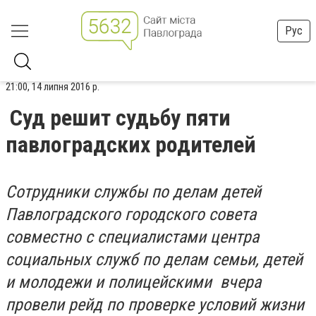
Рус
21:00, 14 липня 2016 р.
Суд решит судьбу пяти
павлоградских родителей
Сотрудники службы по делам детей
Павлоградского городского совета
совместно с специалистами центра
социальных служб по делам семьи, детей
и молодежи и полицейскими вчера
провели рейд по проверке условий жизни