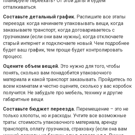
планируете переехать? От этой даты и будем
отталкиваться.
Составьте детальный график.
Распишите все этапы
переезда: когда начинаете упаковывать вещи, когда
заказываете транспорт, когда договариваетесь с
грузчиками (если они вам нужны), когда отключаете
старый интернет и подключаете новый. Чем подробнее
будет ваш график, тем проще будет контролировать
процесс.
Оцените объем вещей.
Это нужно для того, чтобы
понять, сколько вам понадобится упаковочного
материала и какой транспорт заказывать. Пройдитесь по
всем комнатам и честно оцените, сколько у вас коробок
получится. Не забудьте про мебель, технику и другие
габаритные вещи.
Составьте бюджет переезда.
Перемещение – это не
только хлопоты, но и расходы. Учтите все возможные
траты: стоимость упаковочного материала, аренду
транспорта, оплату грузчиков, страховку (если она вам