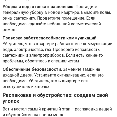
Уборка и подготовка к заселению.
Проведите
генеральную уборку в новой квартире. Вымойте полы,
окна, сантехнику. Проветрите помещение. Если
необходимо, сделайте небольшой косметический
ремонт.
Проверка работоспособности коммуникаций.
Убедитесь, что в квартире работают все коммуникации:
вода, электричество, газ. Проверьте исправность
сантехники и электроприборов. Если есть какие-то
проблемы, обратитесь к специалистам.
Обеспечение безопасности.
Замените замки на
входной двери. Установите сигнализацию, если это
необходимо. Убедитесь, что в квартире есть
огнетушитель и аптечка.
Распаковка и обустройство: создаем свой
уголок
Вот и настал самый приятный этап – распаковка вещей
и обустройство на новом месте.