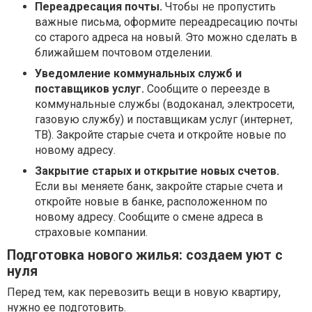
Переадресация почты.
Чтобы не пропустить
важные письма, оформите переадресацию почты
со старого адреса на новый. Это можно сделать в
ближайшем почтовом отделении.
Уведомление коммунальных служб и
поставщиков услуг.
Сообщите о переезде в
коммунальные службы (водоканал, электросети,
газовую службу) и поставщикам услуг (интернет,
ТВ). Закройте старые счета и откройте новые по
новому адресу.
Закрытие старых и открытие новых счетов.
Если вы меняете банк, закройте старые счета и
откройте новые в банке, расположенном по
новому адресу. Сообщите о смене адреса в
страховые компании.
Подготовка нового жилья: создаем уют с
нуля
Перед тем, как перевозить вещи в новую квартиру,
нужно ее подготовить.