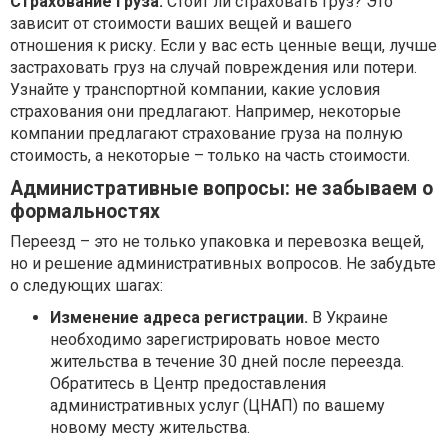
Страхование груза.
Стоит ли страховать груз? Это
зависит от стоимости ваших вещей и вашего
отношения к риску. Если у вас есть ценные вещи, лучше
застраховать груз на случай повреждения или потери.
Узнайте у транспортной компании, какие условия
страхования они предлагают. Например, некоторые
компании предлагают страхование груза на полную
стоимость, а некоторые – только на часть стоимости.
Административные вопросы: не забываем о
формальностях
Переезд – это не только упаковка и перевозка вещей,
но и решение административных вопросов. Не забудьте
о следующих шагах:
Изменение адреса регистрации.
В Украине
необходимо зарегистрировать новое место
жительства в течение 30 дней после переезда.
Обратитесь в Центр предоставления
административных услуг (ЦНАП) по вашему
новому месту жительства.