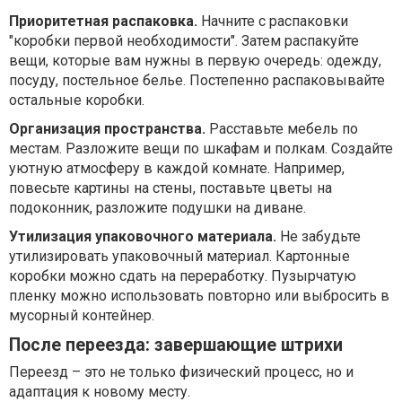
Приоритетная распаковка.
Начните с распаковки
"коробки первой необходимости". Затем распакуйте
вещи, которые вам нужны в первую очередь: одежду,
посуду, постельное белье. Постепенно распаковывайте
остальные коробки.
Организация пространства.
Расставьте мебель по
местам. Разложите вещи по шкафам и полкам. Создайте
уютную атмосферу в каждой комнате. Например,
повесьте картины на стены, поставьте цветы на
подоконник, разложите подушки на диване.
Утилизация упаковочного материала.
Не забудьте
утилизировать упаковочный материал. Картонные
коробки можно сдать на переработку. Пузырчатую
пленку можно использовать повторно или выбросить в
мусорный контейнер.
После переезда: завершающие штрихи
Переезд – это не только физический процесс, но и
адаптация к новому месту.