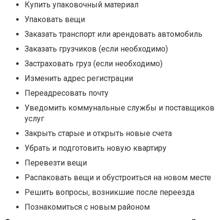
Купить упаковочный материал
Упаковать вещи
Заказать транспорт или арендовать автомобиль
Заказать грузчиков (если необходимо)
Застраховать груз (если необходимо)
Изменить адрес регистрации
Переадресовать почту
Уведомить коммунальные службы и поставщиков
услуг
Закрыть старые и открыть новые счета
Убрать и подготовить новую квартиру
Перевезти вещи
Распаковать вещи и обустроиться на новом месте
Решить вопросы, возникшие после переезда
Познакомиться с новым районом