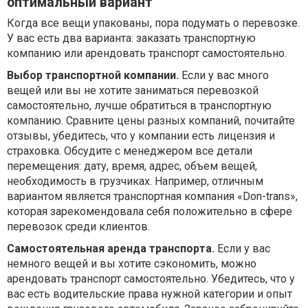
оптимальный вариант
Когда все вещи упакованы, пора подумать о перевозке.
У вас есть два варианта: заказать транспортную
компанию или арендовать транспорт самостоятельно.
Выбор транспортной компании.
Если у вас много
вещей или вы не хотите заниматься перевозкой
самостоятельно, лучше обратиться в транспортную
компанию. Сравните цены разных компаний, почитайте
отзывы, убедитесь, что у компании есть лицензия и
страховка. Обсудите с менеджером все детали
перемещения: дату, время, адрес, объем вещей,
необходимость в грузчиках. Например, отличным
вариантом является транспортная компания «Don-trans»,
которая зарекомендовала себя положительно в сфере
перевозок среди клиентов.
Самостоятельная аренда транспорта.
Если у вас
немного вещей и вы хотите сэкономить, можно
арендовать транспорт самостоятельно. Убедитесь, что у
вас есть водительские права нужной категории и опыт