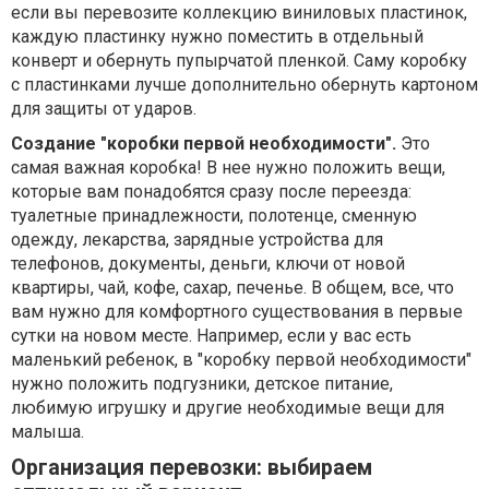
если вы перевозите коллекцию виниловых пластинок,
каждую пластинку нужно поместить в отдельный
конверт и обернуть пупырчатой пленкой. Саму коробку
с пластинками лучше дополнительно обернуть картоном
для защиты от ударов.
Создание "коробки первой необходимости".
Это
самая важная коробка! В нее нужно положить вещи,
которые вам понадобятся сразу после переезда:
туалетные принадлежности, полотенце, сменную
одежду, лекарства, зарядные устройства для
телефонов, документы, деньги, ключи от новой
квартиры, чай, кофе, сахар, печенье. В общем, все, что
вам нужно для комфортного существования в первые
сутки на новом месте. Например, если у вас есть
маленький ребенок, в "коробку первой необходимости"
нужно положить подгузники, детское питание,
любимую игрушку и другие необходимые вещи для
малыша.
Организация перевозки: выбираем