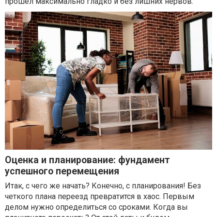
прошел максимально гладко и без лишних нервов.
Оценка и планирование: фундамент
успешного перемещения
Итак, с чего же начать? Конечно, с планирования! Без
четкого плана переезд превратится в хаос. Первым
делом нужно определиться со сроками. Когда вы