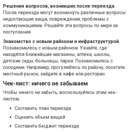
Решение вопросов, возникших после переезда.
После переезда могут возникнуть различные вопросы:
недостающие вещи, повреждения, проблемы с
коммуникациями. Решайте эти вопросы по мере их
поступления.
Знакомство с новым районом и инфраструктурой.
Познакомьтесь с новым районом. Узнайте, где
находятся ближайшие магазины, аптеки, школы,
детские сады, больницы, парки. Познакомьтесь с
соседями. Например, прогуляйтесь по району, посетите
местный рынок, зайдите в кафе или ресторан.
Чек-лист: ничего не забываем
Чтобы ничего не забыть, воспользуйтесь этим чек-
листом:
Составить план переезда
Оценить объем вещей
Составить бюджет переезда