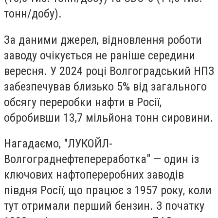
тонн/добу).
За даними джерел, відновлення роботи
заводу очікується не раніше середини
вересня. У 2024 році Волгоградський НПЗ
забезпечував близько 5% від загального
обсягу переробки нафти в Росії,
обробивши 13,7 мільйона тонн сировини.
Нагадаємо, "ЛУКОЙЛ-
Волгограднефтепереработка" — один із
ключових нафтопереробних заводів
півдня Росії, що працює з 1957 року, коли
тут отримали перший бензин. З початку