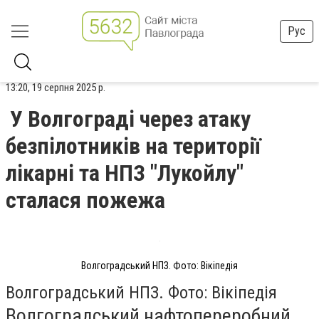
Рус
13:20, 19 серпня 2025 р.
У Волгограді через атаку
безпілотників на території
лікарні та НПЗ "Лукойлу"
сталася пожежа
Волгоградський НПЗ. Фото: Вікіпедія
Волгоградський НПЗ. Фото: Вікіпедія
Волгоградський нафтопереробний