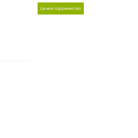
Це моє підприємство