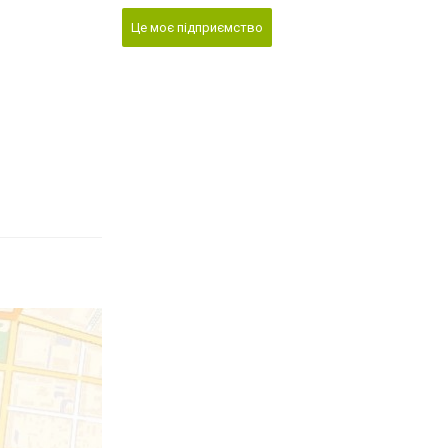
Це моє підприємство