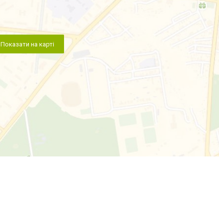
Показати на карті