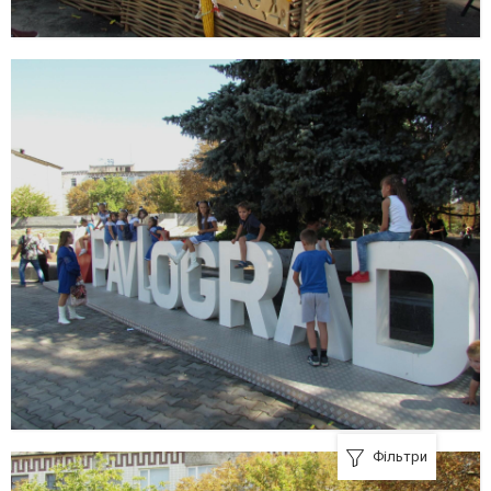
Фільтри