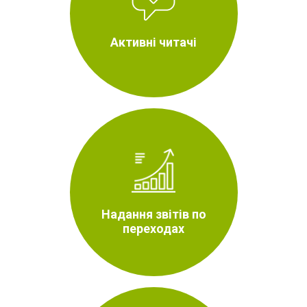
Активні читачі
Надання звітів по
переходах