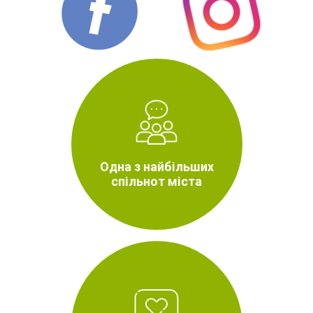
Одна з найбільших
спільнот міста