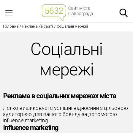
Головна
Реклама на сайті
Соціальні мережі
Соціальні
мережі
Реклама в соціальних мережах міста
Легко вишиковуєте успішні відносини з цільовою
аудиторією для вашого бренду за допомогою
influence marketing
Influence marketing