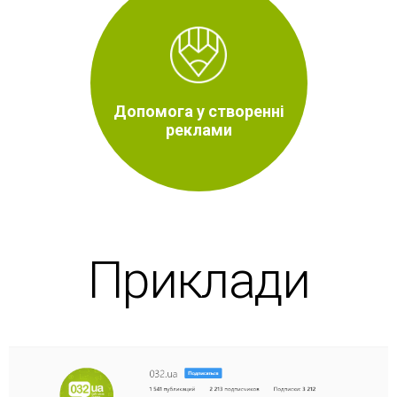
Допомога у створенні
реклами
Приклади