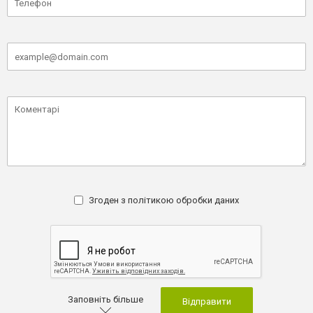
Згоден з
політикою обробки даних
Заповніть більше
Відправити