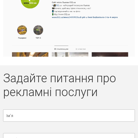
Задайте питання про
рекламні послуги