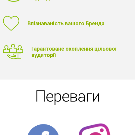
Впізнаваність вашого Бренда
Гарантоване охоплення цільової
аудиторії
Переваги