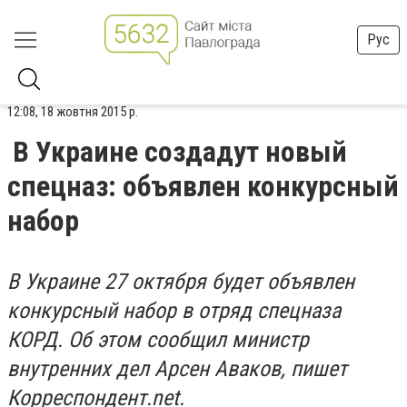
Рус
12:08, 18 жовтня 2015 р.
В Украине создадут новый
спецназ: объявлен конкурсный
набор
В Украине 27 октября будет объявлен
конкурсный набор в отряд спецназа
КОРД. Об этом сообщил министр
внутренних дел Арсен Аваков, пишет
Корреспондент.net.