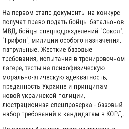
На первом этапе документы на конкурс
получат право подать бойцы батальонов
МВД, бойцы спецподразделений "Сокол",
"Грифон", милиции особого назначения,
патрульные. Жесткие базовые
требования, испытания в тренировочном
лагере, тесты на психофизическую
морально-этическую адекватность,
преданность Украине и принципам
новой украинской полиции,
люстрационная спецпроверка - базовый
набор требований к кандидатам в КОРД.