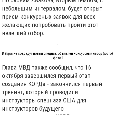
По словам Авакова, вторым темпом, с
небольшим интервалом, будет открыт
прием конкурсных заявок для всех
желающих попробовать пройти этот
нелегкий отбор.
В Украине создадут новый спецназ: объявлен конкурсный набор (фото)
- фото 1
Глава МВД также сообщил, что 16
октября завершился первый этап
создания КОРДа - закончился первый
тренинг, который проводили
инструкторы спецназа США для
инструкторов будущего