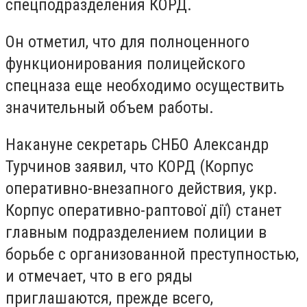
спецподразделения КОРД.
Он отметил, что для полноценного
функционирования полицейского
спецназа еще необходимо осуществить
значительный объем работы.
Накануне секретарь СНБО Александр
Турчинов заявил, что КОРД (Корпус
оперативно-внезапного действия, укр.
Корпус оперативно-раптової дії) станет
главным подразделением полиции в
борьбе с организованной преступностью,
и отмечает, что в его ряды
приглашаются, прежде всего,